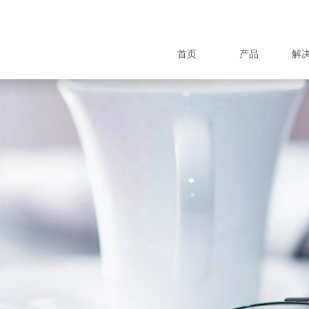
首页
产品
解