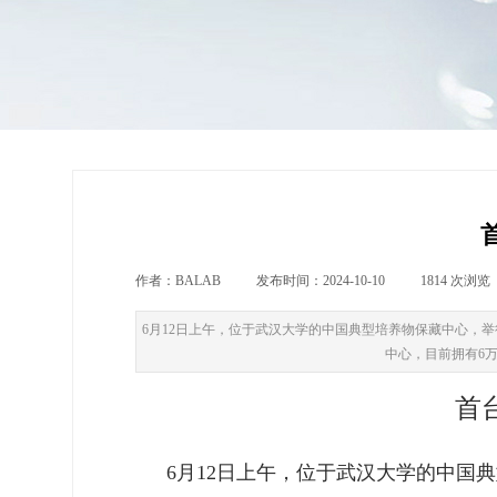
作者：
BALAB
|
发布时间：
2024-10-10
|
1814
次浏览
6月12日上午，位于武汉大学的中国典型培养物保藏中心，举
中心，目前拥有6
首
6月12日上午，位于武汉大学的中国